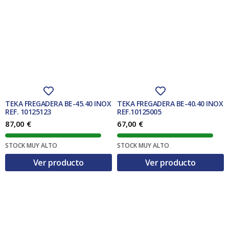
TEKA FREGADERA BE-45.40 INOX
TEKA FREGADERA BE-40.40 INOX
REF. 10125123
REF.10125005
87,00
€
67,00
€
STOCK MUY ALTO
STOCK MUY ALTO
Ver producto
Ver producto