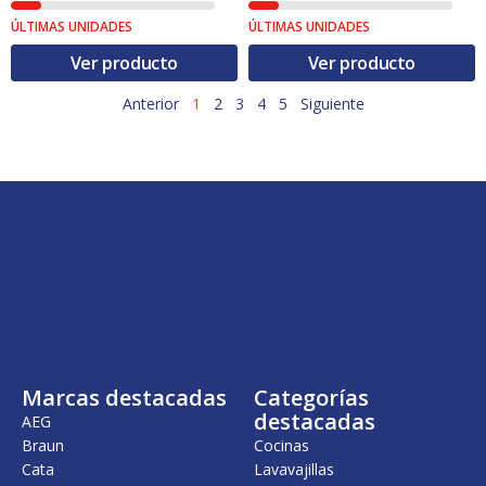
ÚLTIMAS UNIDADES
ÚLTIMAS UNIDADES
Ver producto
Ver producto
Anterior
1
2
3
4
5
Siguiente
Marcas destacadas
Categorías
destacadas
AEG
Braun
Cocinas
Cata
Lavavajillas