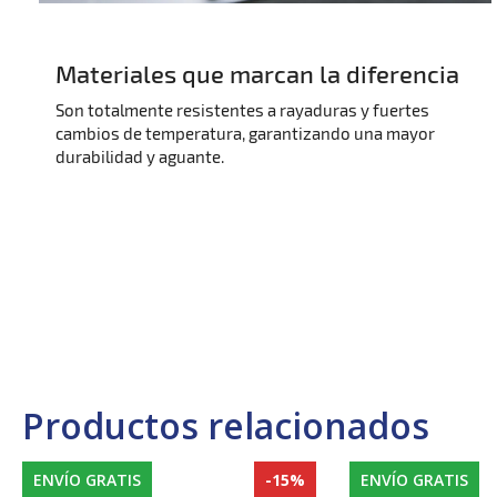
Materiales que marcan la diferencia
Son totalmente resistentes a rayaduras y fuertes
cambios de temperatura, garantizando una mayor
durabilidad y aguante.
Productos relacionados
ENVÍO GRATIS
-15%
ENVÍO GRATIS