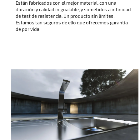
Están fabricados con el mejor material, con una
duración y calidad inigualable, y sometidos a infinidad
de test de resistencia. Un producto sin límites.
Estamos tan seguros de ello que ofrecemos garantía
de por vida.