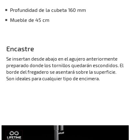
Profundidad de la cubeta 160 mm
Mueble de 45 cm
Encastre
Se insertan desde abajo en el agujero anteriormente
preparado donde los tornillos quedarán escondidos. El
borde del fregadero se asentará sobre la superficie.
Son ideales para cualquier tipo de encimera.