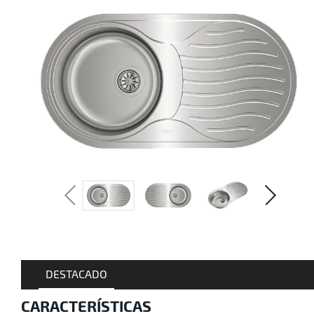
DESTACADO
CARACTERÍSTICAS