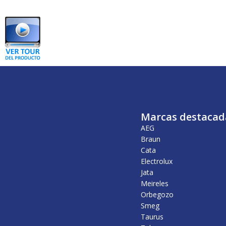
Marcas destacad
AEG
Braun
Cata
Electrolux
Jata
Meireles
Orbegozo
Smeg
Taurus