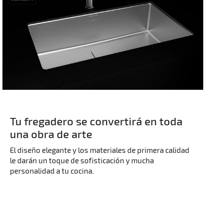
Tu fregadero se convertirá en toda
una obra de arte
El diseño elegante y los materiales de primera calidad
le darán un toque de sofisticación y mucha
personalidad a tu cocina.