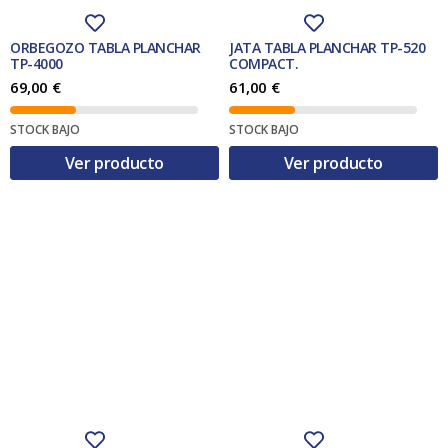
ORBEGOZO TABLA PLANCHAR
JATA TABLA PLANCHAR TP-520
TP-4000
COMPACT.
69,00
€
61,00
€
STOCK BAJO
STOCK BAJO
Ver producto
Ver producto