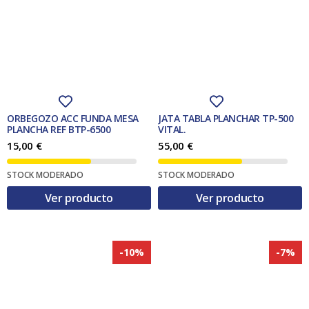
ORBEGOZO ACC FUNDA MESA
JATA TABLA PLANCHAR TP-500
PLANCHA REF BTP-6500
VITAL.
15,00
€
55,00
€
STOCK MODERADO
STOCK MODERADO
Ver producto
Ver producto
-10%
-7%