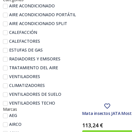
AIRE ACONDICIONADO
AIRE ACONDICIONADO PORTÁTIL
AIRE ACONDICIONADO SPLIT
CALEFACCIÓN
CALEFACTORES
ESTUFAS DE GAS
RADIADORES Y EMISORES
TRATAMIENTO DEL AIRE
VENTILADORES
CLIMATIZADORES
VENTILADORES DE SUELO
VENTILADORES TECHO
Marcas
Mata insectos JATA Mos
AEG
AIRCO
113,24
€