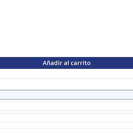
Añadir al carrito