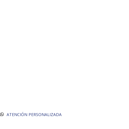
ATENCIÓN PERSONALIZADA