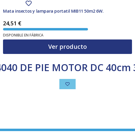
Mata insectos y lampara portatil MIB11 50m2 6W.
24,51
€
DISPONIBLE EN FÁBRICA
Ver producto
040 DE PIE MOTOR DC 40cm 