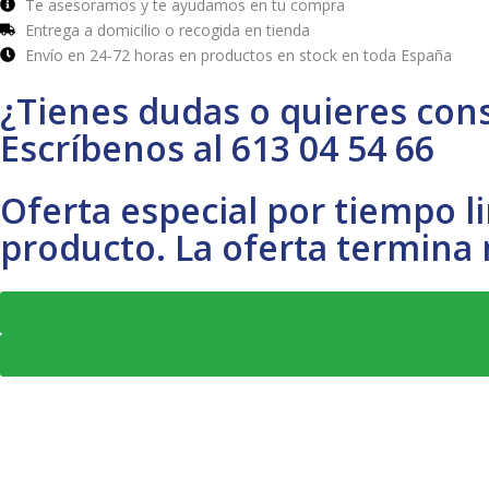
Te asesoramos y te ayudamos en tu compra
Entrega a domicilio o recogida en tienda
Envío en 24-72 horas en productos en stock en toda España
¿Tienes dudas o quieres cons
Escríbenos al 613 04 54 66
Oferta especial por tiempo l
producto. La oferta termina