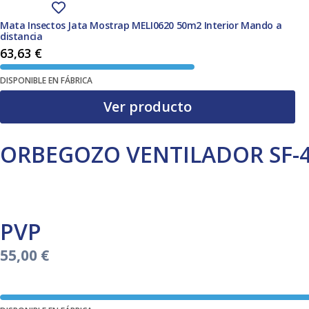
Mata Insectos Jata Mostrap MELI0620 50m2 Interior Mando a
distancia
63,63
€
DISPONIBLE EN FÁBRICA
Ver producto
ORBEGOZO VENTILADOR SF-4
PVP
55,00
€