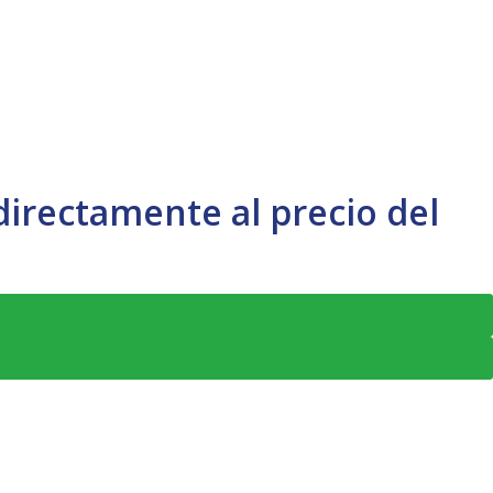
directamente al precio del