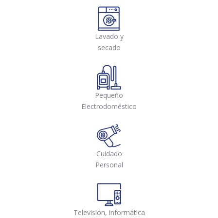
Lavado y
secado
Pequeño
Electrodoméstico
Cuidado
Personal
Televisión, informática