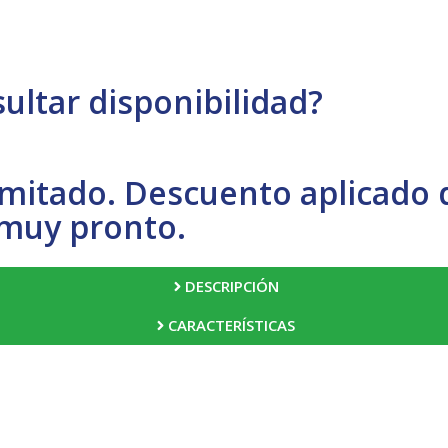
ultar disponibilidad?
imitado. Descuento aplicado 
 muy pronto.
DESCRIPCIÓN
CARACTERÍSTICAS