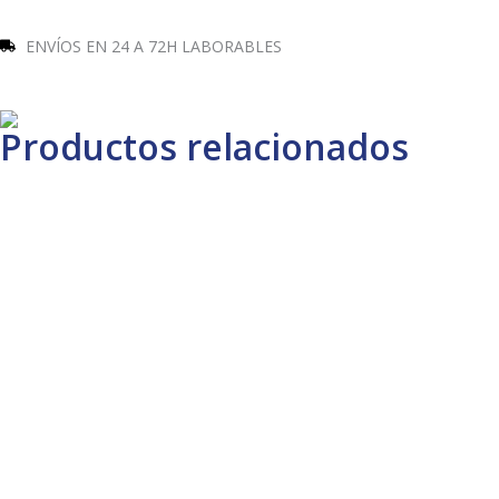
ENVÍOS EN 24 A 72H LABORABLES
Productos relacionados