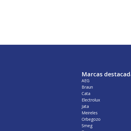
Marcas destacad
AEG
Braun
Cata
Electrolux
Jata
Meireles
Orbegozo
Smeg