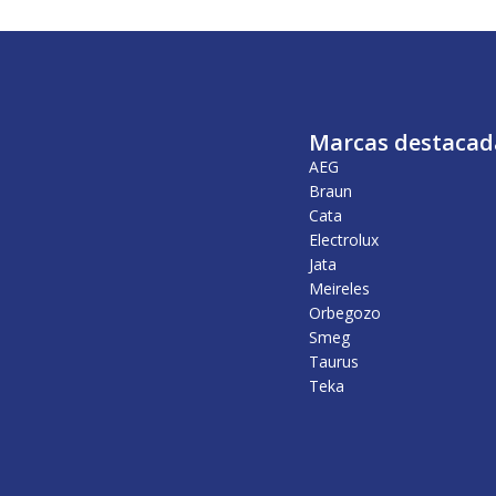
Marcas destacad
AEG
Braun
Cata
Electrolux
Jata
Meireles
Orbegozo
Smeg
Taurus
Teka