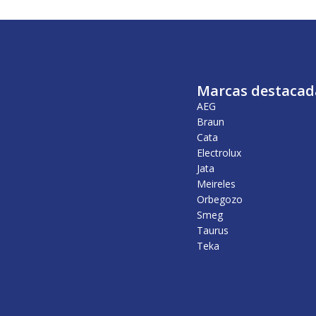
Marcas destacad
AEG
Braun
Cata
Electrolux
Jata
Meireles
Orbegozo
Smeg
Taurus
Teka