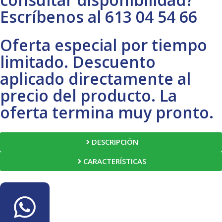
Escríbenos al 613 04 54 66
Oferta especial por tiempo
limitado. Descuento
aplicado directamente al
precio del producto. La
oferta termina muy pronto.
DESCRIPCIÓN
CARACTERÍSTICAS