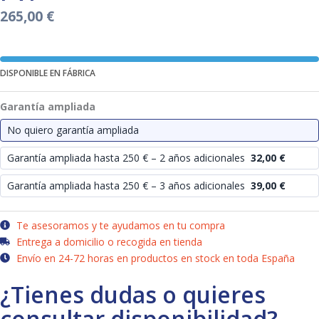
265,00
€
DISPONIBLE EN FÁBRICA
Garantía ampliada
No quiero garantía ampliada
Garantía ampliada hasta 250 € – 2 años adicionales
32,00
€
Garantía ampliada hasta 250 € – 3 años adicionales
39,00
€
Te asesoramos y te ayudamos en tu compra
Entrega a domicilio o recogida en tienda
Envío en 24-72 horas en productos en stock en toda España
¿Tienes dudas o quieres
consultar disponibilidad?