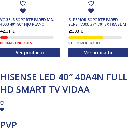
VOGELS SOPORTE PARED MA-
SUPERIOR SOPORTE PARED
4000 40″-80″ FIJO PLANO
SUPSTV006 37″-70″ EXTRA SLIM
42,31
€
25,00
€
ÚLTIMAS UNIDADES
STOCK MODERADO
Ver producto
Ver producto
HISENSE LED 40″ 40A4N FULL
HD SMART TV VIDAA
PVP