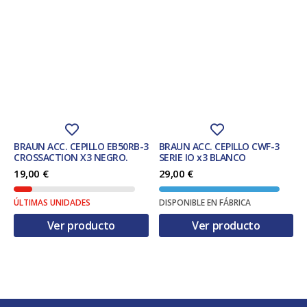
BRAUN ACC. CEPILLO EB50RB-3
BRAUN ACC. CEPILLO CWF-3
CROSSACTION X3 NEGRO.
SERIE IO x3 BLANCO
19,00
€
29,00
€
ÚLTIMAS UNIDADES
DISPONIBLE EN FÁBRICA
Ver producto
Ver producto