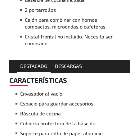
2 portarrollos
Cajón para combinar con hornos
compactos, microondas o cafeteras.
Cristal frontal no incluido. Necesita ser
comprado.
DESTACADO
DESCARGAS
CARACTERÍSTICAS
Envasador al vacío
Espacio para guardar accesorios
Báscula de cocina
Cubierta protectora de la báscula
Soporte para rollo de papel aluminio