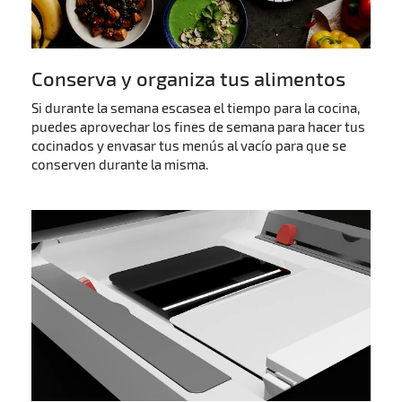
Conserva y organiza tus alimentos
Si durante la semana escasea el tiempo para la cocina,
puedes aprovechar los fines de semana para hacer tus
cocinados y envasar tus menús al vacío para que se
conserven durante la misma.