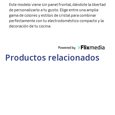
Este modelo viene sin panel frontal, dándote la libertad
de personalizarlo a tu gusto. Elige entre una amplia
gama de colores y estilos de cristal para combinar
perfectamente con tu electrodoméstico compacto y la
decoración de tu cocina.
Productos relacionados