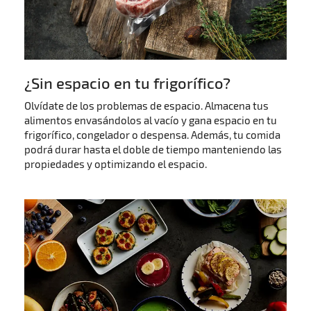
¿Sin espacio en tu frigorífico?
Olvídate de los problemas de espacio. Almacena tus
alimentos envasándolos al vacío y gana espacio en tu
frigorífico, congelador o despensa. Además, tu comida
podrá durar hasta el doble de tiempo manteniendo las
propiedades y optimizando el espacio.