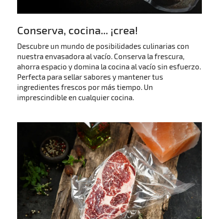
Conserva, cocina... ¡crea!
Descubre un mundo de posibilidades culinarias con
nuestra envasadora al vacío. Conserva la frescura,
ahorra espacio y domina la cocina al vacío sin esfuerzo.
Perfecta para sellar sabores y mantener tus
ingredientes frescos por más tiempo. Un
imprescindible en cualquier cocina.