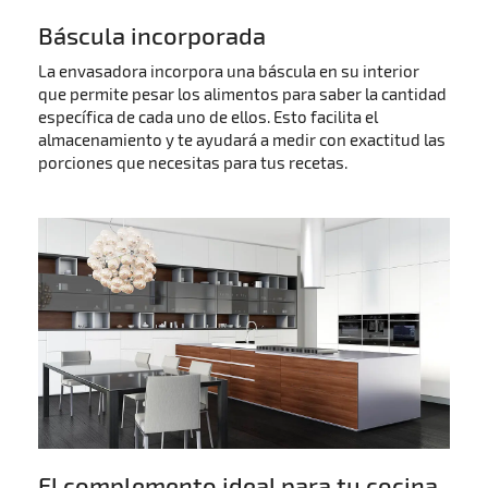
Báscula incorporada
La envasadora incorpora una báscula en su interior
que permite pesar los alimentos para saber la cantidad
específica de cada uno de ellos. Esto facilita el
almacenamiento y te ayudará a medir con exactitud las
porciones que necesitas para tus recetas.
El complemento ideal para tu cocina