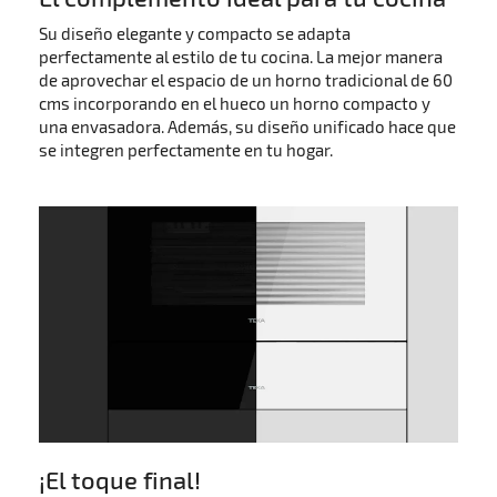
Su diseño elegante y compacto se adapta
perfectamente al estilo de tu cocina. La mejor manera
de aprovechar el espacio de un horno tradicional de 60
cms incorporando en el hueco un horno compacto y
una envasadora. Además, su diseño unificado hace que
se integren perfectamente en tu hogar.
¡El toque final!