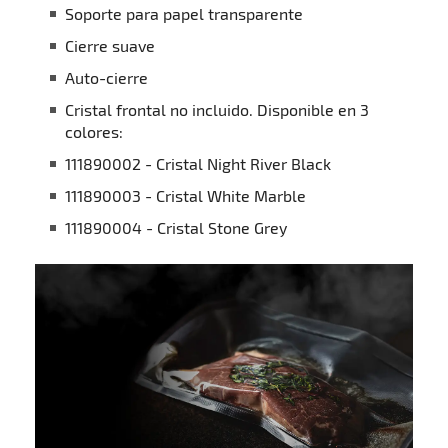
Soporte para papel transparente
Cierre suave
Auto-cierre
Cristal frontal no incluido. Disponible en 3
colores:
111890002 - Cristal Night River Black
111890003 - Cristal White Marble
111890004 - Cristal Stone Grey