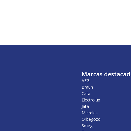
Marcas destacad
AEG
Braun
Cata
Electrolux
Jata
Meireles
Orbegozo
Smeg