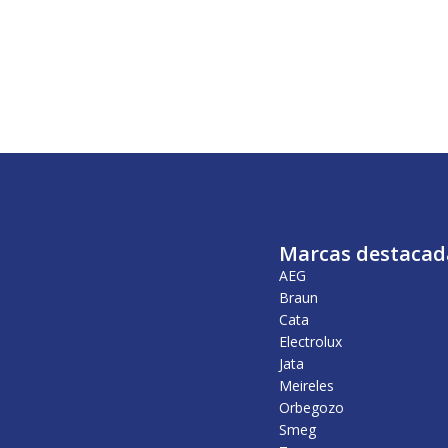
Marcas destacad
AEG
Braun
Cata
Electrolux
Jata
Meireles
Orbegozo
Smeg