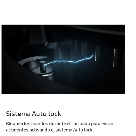
Sistema Auto lock
Bloquea los mandos durante el cocinado para evitar
accidentes activando el sistema Auto lock.