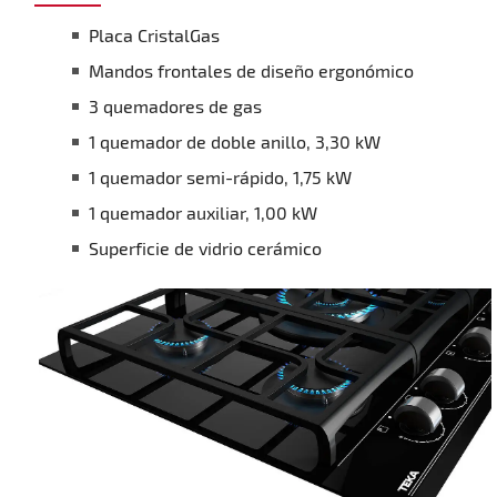
Placa CristalGas
Mandos frontales de diseño ergonómico
3 quemadores de gas
1 quemador de doble anillo, 3,30 kW
1 quemador semi-rápido, 1,75 kW
1 quemador auxiliar, 1,00 kW
Superficie de vidrio cerámico