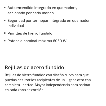
Autoencendido integrado en quemador y
accionado por cada mando
Seguridad por termopar integrado en quemador
individual
Parrillas de hierro fundido
Potencia nominal máxima 6050 W
Rejillas de acero fundido
Rejillas de hierro fundido con diseño curvo para que
puedas deslizar los recipientes de un lugar a otro con
completa libertad. Mayor independencia para cocinar
en cada zona de cocción.