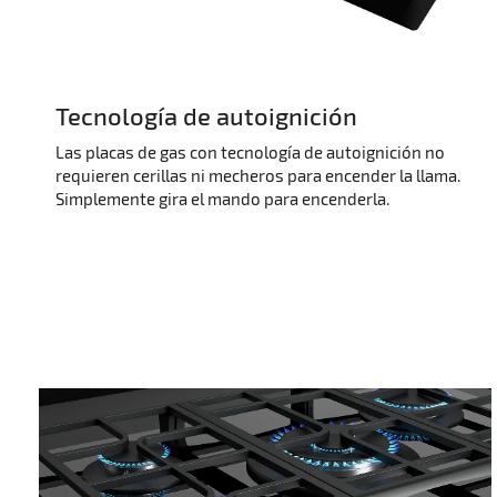
Tecnología de autoignición
Las placas de gas con tecnología de autoignición no
requieren cerillas ni mecheros para encender la llama.
Simplemente gira el mando para encenderla.