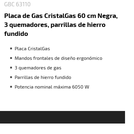
GBC 63110
Placa de Gas CristalGas 60 cm Negra,
3 quemadores, parrillas de hierro
fundido
Placa CristalGas
Mandos frontales de diseño ergonómico
3 quemadores de gas
Parrillas de hierro fundido
Potencia nominal máxima 6050 W