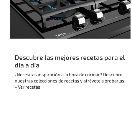
Descubre las mejores recetas para el
día a día
¿Necesitas inspiración a la hora de cocinar? Descubre
nuestras colecciones de recetas y atrévete a probarlas.
+ Ver recetas