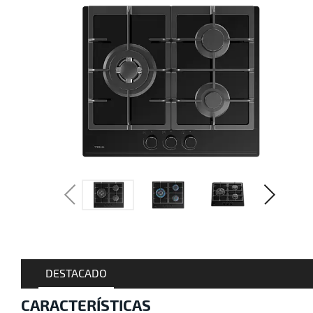
DESTACADO
CARACTERÍSTICAS