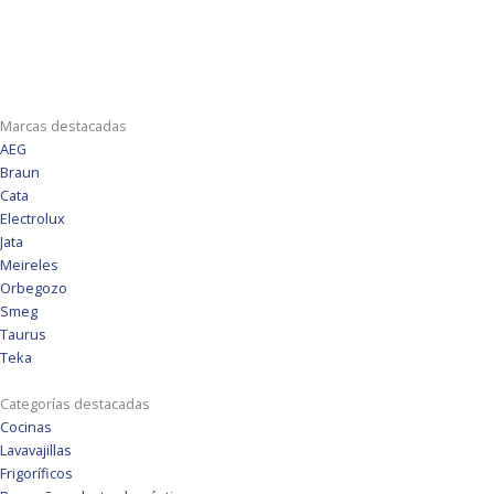
Marcas destacadas
AEG
Braun
Cata
Electrolux
Jata
Meireles
Orbegozo
Smeg
Taurus
Teka
Categorías destacadas
Cocinas
Lavavajillas
Frigoríficos