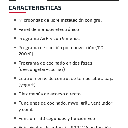
CARACTERÍSTICAS
Microondas de libre instalación con grill
Panel de mandos electrónico
Programa AirFry con 9 menús
Programa de cocción por convección (110-
200ºC)
Programa de cocinado en dos fases
(descongelar+cocinar)
Cuatro menús de control de temperatura baja
(yogurt)
Diez menús de acceso directo
Funciones de cocinado: mwo, grill, ventilador
y combi
Función + 30 segundos y función Eco
Seis niveles de potencia, 900 W (con función