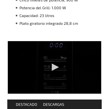
Potencia del Grill: 1.000 W
Capacidad: 23 litros
Plato giratorio integrado 28,8 cm
DESTACADO
DESCARGAS