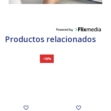
Productos relacionados
-16%