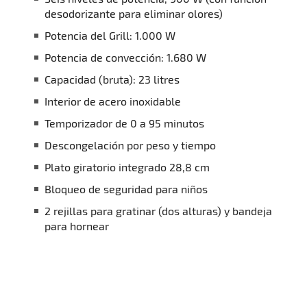
desodorizante para eliminar olores)
Potencia del Grill: 1.000 W
Potencia de convección: 1.680 W
Capacidad (bruta): 23 litres
Interior de acero inoxidable
Temporizador de 0 a 95 minutos
Descongelación por peso y tiempo
Plato giratorio integrado 28,8 cm
Bloqueo de seguridad para niños
2 rejillas para gratinar (dos alturas) y bandeja
para hornear