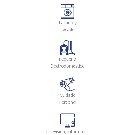
Lavado y
secado
Pequeño
Electrodoméstico
Cuidado
Personal
Televisión, informática