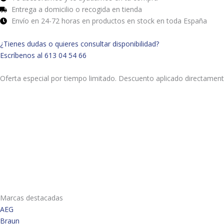
Entrega a domicilio o recogida en tienda
Envío en 24-72 horas en productos en stock en toda España
¿Tienes dudas o quieres consultar disponibilidad?
Escríbenos al 613 04 54 66
Oferta especial por tiempo limitado. Descuento aplicado directament
Marcas destacadas
AEG
Braun