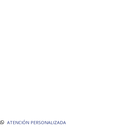
ATENCIÓN PERSONALIZADA