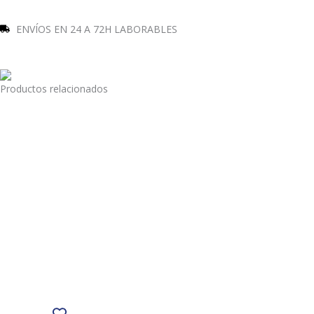
ENVÍOS EN 24 A 72H LABORABLES
Productos relacionados