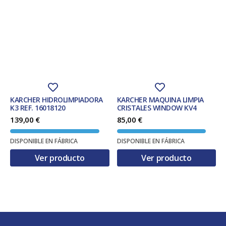
KARCHER HIDROLIMPIADORA
KARCHER MAQUINA LIMPIA
K3 REF. 16018120
CRISTALES WINDOW KV4
139,00
€
85,00
€
DISPONIBLE EN FÁBRICA
DISPONIBLE EN FÁBRICA
Ver producto
Ver producto