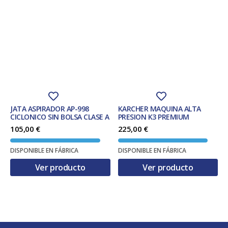
JATA ASPIRADOR AP-998
KARCHER MAQUINA ALTA
CICLONICO SIN BOLSA CLASE A
PRESION K3 PREMIUM
105,00
€
225,00
€
DISPONIBLE EN FÁBRICA
DISPONIBLE EN FÁBRICA
Ver producto
Ver producto