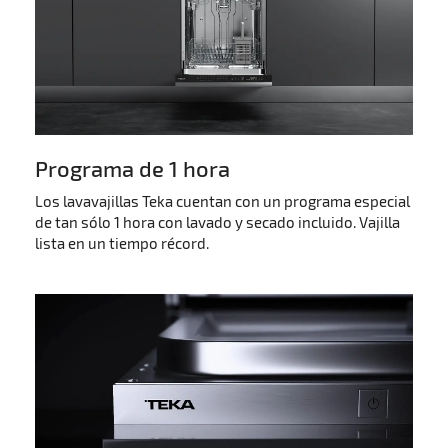
Programa de 1 hora
Los lavavajillas Teka cuentan con un programa especial
de tan sólo 1 hora con lavado y secado incluido. Vajilla
lista en un tiempo récord.