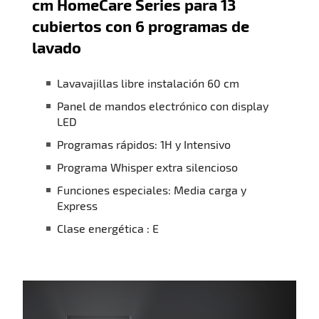
cm HomeCare Series para 13
cubiertos con 6 programas de
lavado
Lavavajillas libre instalación 60 cm
Panel de mandos electrónico con display
LED
Programas rápidos: 1H y Intensivo
Programa Whisper extra silencioso
Funciones especiales: Media carga y
Express
Clase energética : E