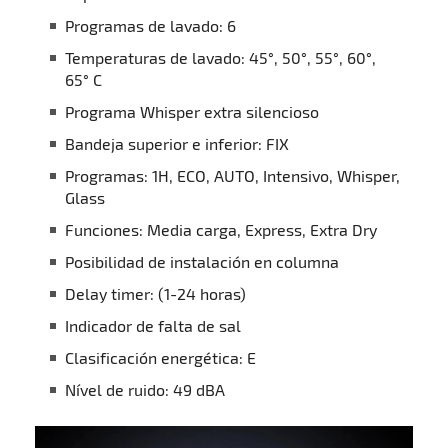
Programas de lavado: 6
Temperaturas de lavado: 45°, 50°, 55°, 60°,
65° C
Programa Whisper extra silencioso
Bandeja superior e inferior: FIX
Programas: 1H, ECO, AUTO, Intensivo, Whisper,
Glass
Funciones: Media carga, Express, Extra Dry
Posibilidad de instalación en columna
Delay timer: (1-24 horas)
Indicador de falta de sal
Clasificación energética: E
Nível de ruido: 49 dBA