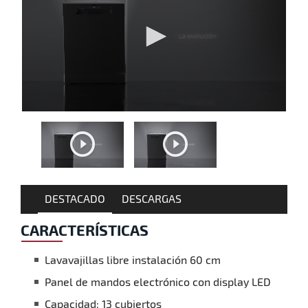
DESTACADO
DESCARGAS
CARACTERÍSTICAS
Lavavajillas libre instalación 60 cm
Panel de mandos electrónico con display LED
Capacidad: 13 cubiertos