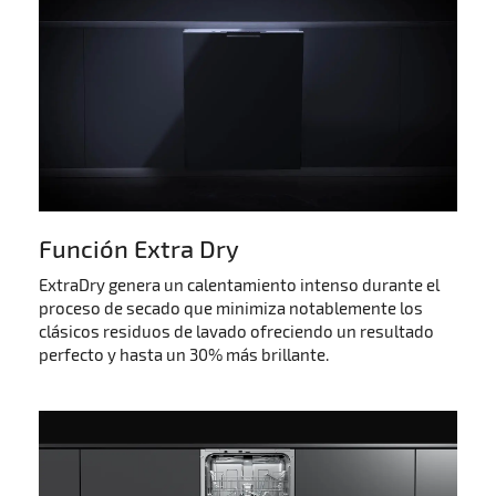
Función Extra Dry
ExtraDry genera un calentamiento intenso durante el
proceso de secado que minimiza notablemente los
clásicos residuos de lavado ofreciendo un resultado
perfecto y hasta un 30% más brillante.