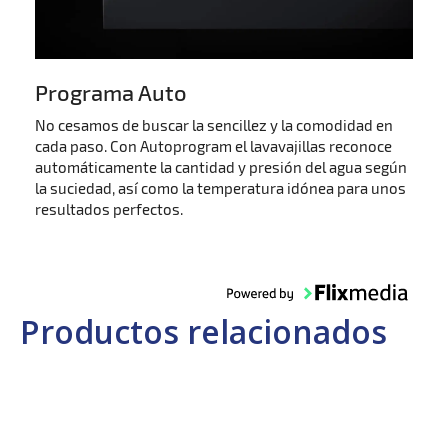
Programa Auto
No cesamos de buscar la sencillez y la comodidad en
cada paso. Con Autoprogram el lavavajillas reconoce
automáticamente la cantidad y presión del agua según
la suciedad, así como la temperatura idónea para unos
resultados perfectos.
Productos relacionados