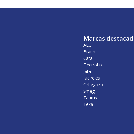
Marcas destacad
AEG
Braun
Cata
Electrolux
Jata
Meireles
Orbegozo
Smeg
Taurus
Teka