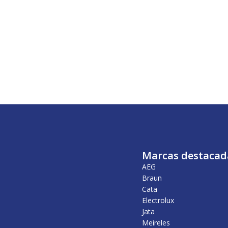
Marcas destacad
AEG
Braun
Cata
Electrolux
Jata
Meireles