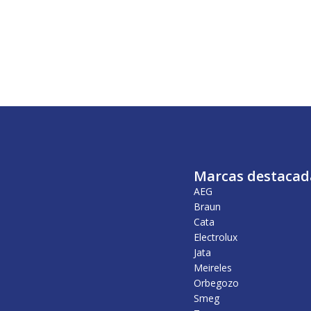
Marcas destacad
AEG
Braun
Cata
Electrolux
Jata
Meireles
Orbegozo
Smeg