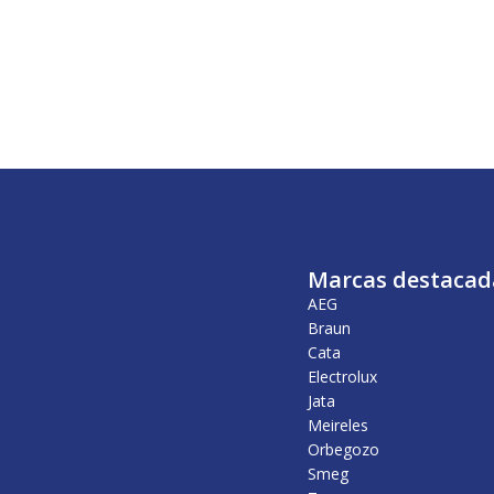
Marcas destacad
AEG
Braun
Cata
Electrolux
Jata
Meireles
Orbegozo
Smeg