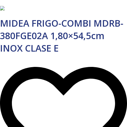
MIDEA FRIGO-COMBI MDRB-
380FGE02A 1,80×54,5cm
INOX CLASE E