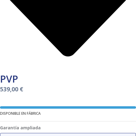
PVP
539,00
€
DISPONIBLE EN FÁBRICA
Garantía ampliada