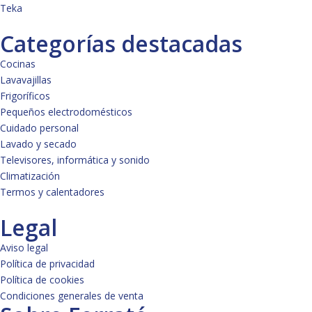
Teka
Categorías destacadas
Cocinas
Lavavajillas
Frigoríficos
Pequeños electrodomésticos
Cuidado personal
Lavado y secado
Televisores, informática y sonido
Climatización
Termos y calentadores
Legal
Aviso legal
Política de privacidad
Política de cookies
Condiciones generales de venta