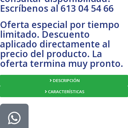
Escríbenos al 613 04 54 66
Oferta especial por tiempo
limitado. Descuento
aplicado directamente al
precio del producto. La
oferta termina muy pronto.
DESCRIPCIÓN
CARACTERÍSTICAS