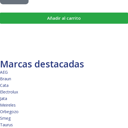
Añadir al carrito
Marcas destacadas
AEG
Braun
Cata
Electrolux
Jata
Meireles
Orbegozo
Smeg
Taurus