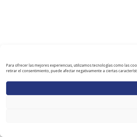
Para ofrecer las mejores experiencias, utilizamos tecnologías como las coo
retirar el consentimiento, puede afectar negativamente a ciertas característ