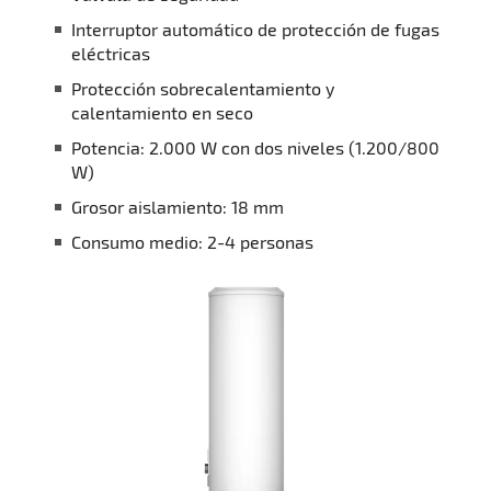
Interruptor automático de protección de fugas
eléctricas
Protección sobrecalentamiento y
calentamiento en seco
Potencia: 2.000 W con dos niveles (1.200/800
W)
Grosor aislamiento: 18 mm
Consumo medio: 2-4 personas