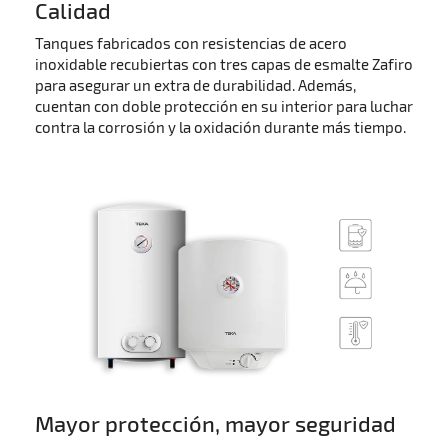
Calidad
Tanques fabricados con resistencias de acero
inoxidable recubiertas con tres capas de esmalte Zafiro
para asegurar un extra de durabilidad. Además,
cuentan con doble protección en su interior para luchar
contra la corrosión y la oxidación durante más tiempo.
Mayor protección, mayor seguridad