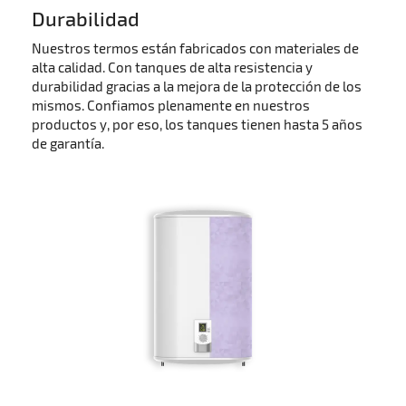
Durabilidad
Nuestros termos están fabricados con materiales de
alta calidad. Con tanques de alta resistencia y
durabilidad gracias a la mejora de la protección de los
mismos. Confiamos plenamente en nuestros
productos y, por eso, los tanques tienen hasta 5 años
de garantía.