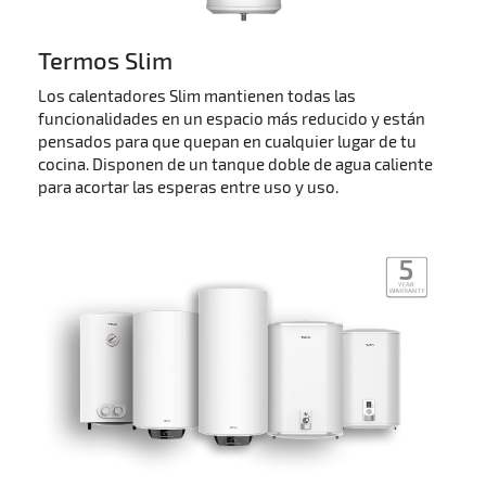
Termos Slim
Los calentadores Slim mantienen todas las
funcionalidades en un espacio más reducido y están
pensados para que quepan en cualquier lugar de tu
cocina. Disponen de un tanque doble de agua caliente
para acortar las esperas entre uso y uso.