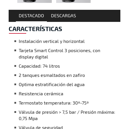
DESTACADO
DESCARGAS
CARACTERÍSTICAS
Instalación vertical y horizontal
Tarjeta Smart Control 3 posiciones, con
display digital
Capacidad: 74 litros
2 tanques esmaltados en zafiro
Optima estratificación del agua
Resistencia cerámica
Termostato temperatura: 30º-75º
Válvula de presión > 7,5 bar / Presión máxima:
0,75 Mpa
Válvula de seguridad