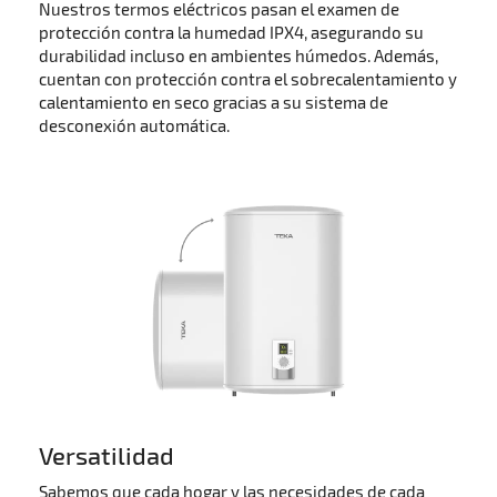
Nuestros termos eléctricos pasan el examen de
protección contra la humedad IPX4, asegurando su
durabilidad incluso en ambientes húmedos. Además,
cuentan con protección contra el sobrecalentamiento y
calentamiento en seco gracias a su sistema de
desconexión automática.
Versatilidad
Sabemos que cada hogar y las necesidades de cada