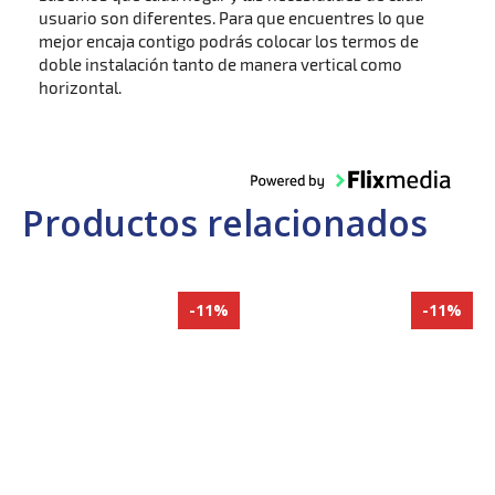
usuario son diferentes. Para que encuentres lo que
mejor encaja contigo podrás colocar los termos de
doble instalación tanto de manera vertical como
horizontal.
Productos relacionados
-11%
-11%