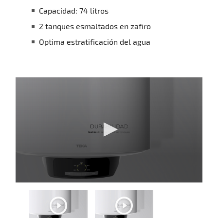
Capacidad: 74 litros
2 tanques esmaltados en zafiro
Optima estratificación del agua