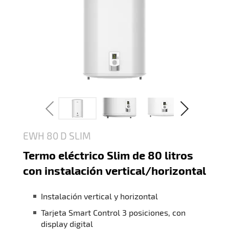
EWH 80 D SLIM
Termo eléctrico Slim de 80 litros
con instalación vertical/horizontal
Instalación vertical y horizontal
Tarjeta Smart Control 3 posiciones, con
display digital