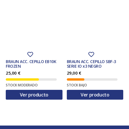
BRAUN ACC. CEPILLO EB10K
BRAUN ACC. CEPILLO SBF-3
FROZEN
SERIE IO x3 NEGRO
25,00
€
29,00
€
STOCK MODERADO
STOCK BAJO
Ver producto
Ver producto