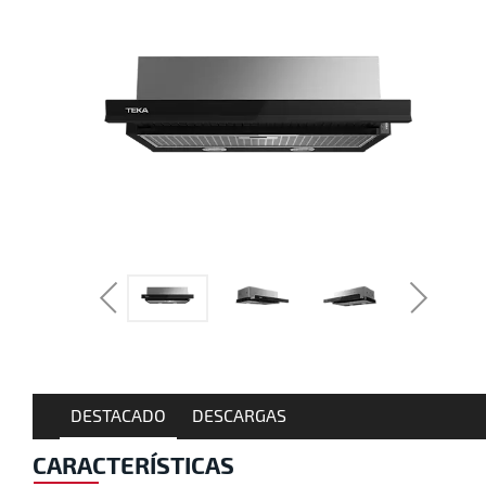
DESTACADO
DESCARGAS
CARACTERÍSTICAS