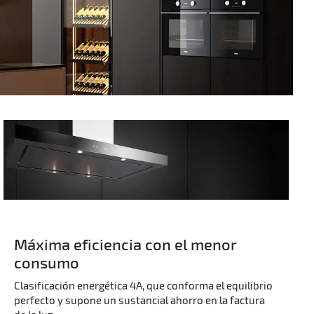
Máxima eficiencia con el menor
consumo
Clasificación energética 4A, que conforma el equilibrio
perfecto y supone un sustancial ahorro en la factura