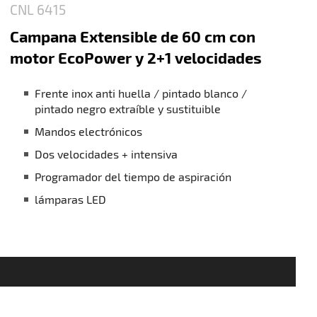
CNL 6415
Campana Extensible de 60 cm con
motor EcoPower y 2+1 velocidades
Frente inox anti huella / pintado blanco /
pintado negro extraíble y sustituible
Mandos electrónicos
Dos velocidades + intensiva
Programador del tiempo de aspiración
lámparas LED