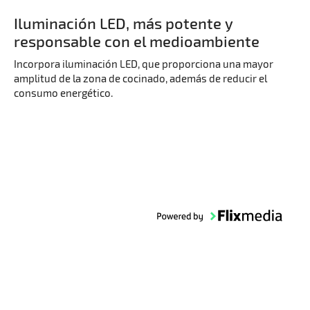
Iluminación LED, más potente y
responsable con el medioambiente
Incorpora iluminación LED, que proporciona una mayor
amplitud de la zona de cocinado, además de reducir el
consumo energético.