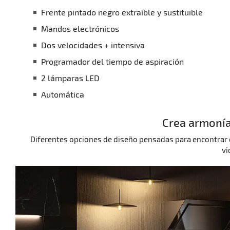
Frente pintado negro extraíble y sustituible
Mandos electrónicos
Dos velocidades + intensiva
Programador del tiempo de aspiración
2 lámparas LED
Automática
Crea armonía
Diferentes opciones de diseño pensadas para encontrar el 
vi