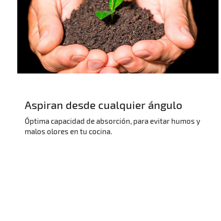
Aspiran desde cualquier ángulo
Óptima capacidad de absorción, para evitar humos y
malos olores en tu cocina.