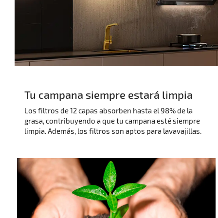
Tu campana siempre estará limpia
Los filtros de 12 capas absorben hasta el 98% de la
grasa, contribuyendo a que tu campana esté siempre
limpia. Además, los filtros son aptos para lavavajillas.