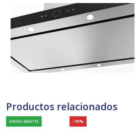
Productos relacionados
ENVÍO GRATIS
-15%