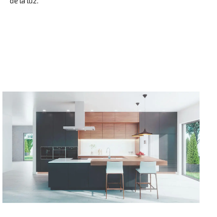
de la luz.